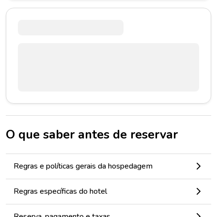
O que saber antes de reservar
Regras e políticas gerais da hospedagem
Regras específicas do hotel
Reserva, pagamento e taxas