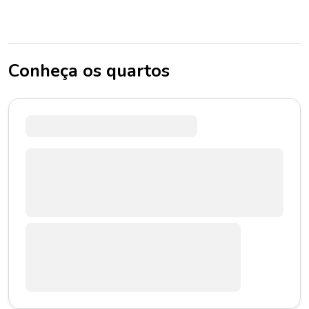
Conheça os quartos