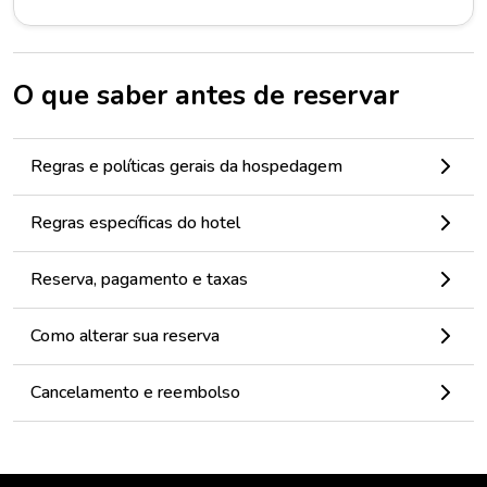
O que saber antes de reservar
Regras e políticas gerais da hospedagem
Regras específicas do hotel
Reserva, pagamento e taxas
Como alterar sua reserva
Cancelamento e reembolso