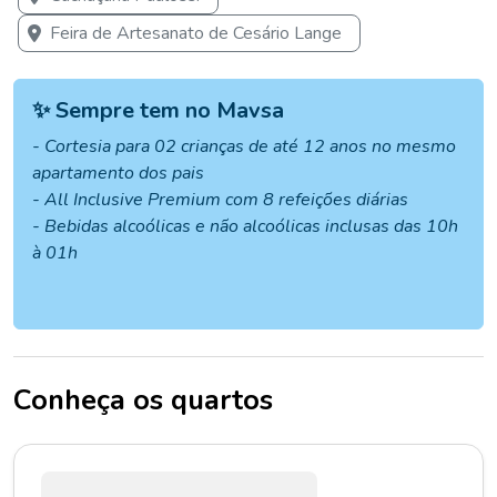
Feira de Artesanato de Cesário Lange
✨ Sempre tem no Mavsa
- Cortesia para 02 crianças de até 12 anos no mesmo
apartamento dos pais
- All Inclusive Premium com 8 refeições diárias
- Bebidas alcoólicas e não alcoólicas inclusas das 10h
à 01h
Conheça os quartos