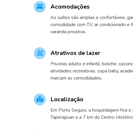
Acomodações
As suítes são amplas e confortáveis, ga
comodidade com TV, ar condicionado e 
varanda privativa.
Atrativos de lazer
Piscinas adulto e infantil, boliche, cassin
atividades recreativas, copa baby, acad
marcam as comodidades.
Localização
Em Porto Seguro, a hospedagem fica a 
Taperapuan e a 7 km do Centro Histórico