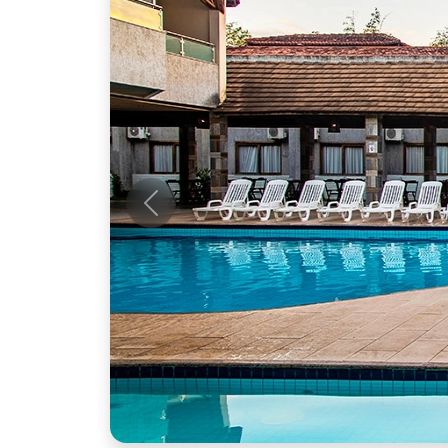
Anterior