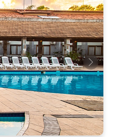
Próximo