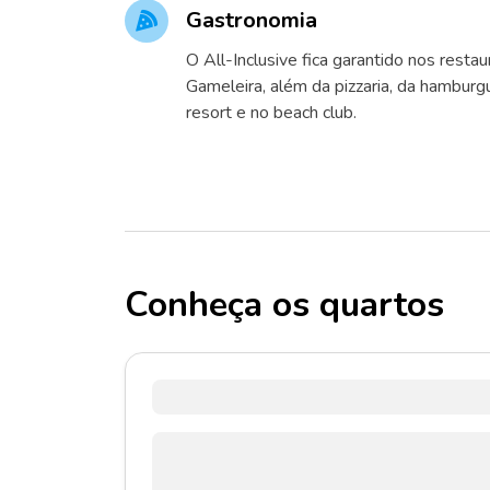
Gastronomia
O All-Inclusive fica garantido nos resta
Gameleira, além da pizzaria, da hamburg
resort e no beach club.
Conheça os quartos