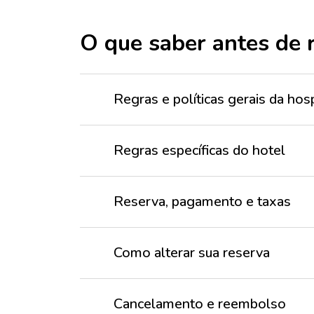
O que saber antes de 
Regras e políticas gerais da h
Regras específicas do hotel
Reserva, pagamento e taxas
Como alterar sua reserva
Cancelamento e reembolso