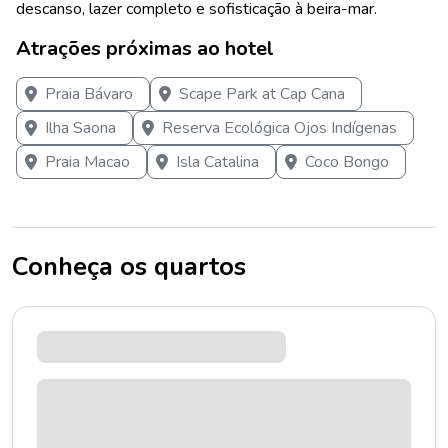
descanso, lazer completo e sofisticação à beira-mar.
Atrações próximas ao hotel
Praia Bávaro
Scape Park at Cap Cana
Ilha Saona
Reserva Ecológica Ojos Indígenas
Praia Macao
Isla Catalina
Coco Bongo
Conheça os quartos