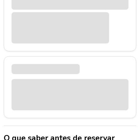
O que saber antes de reservar