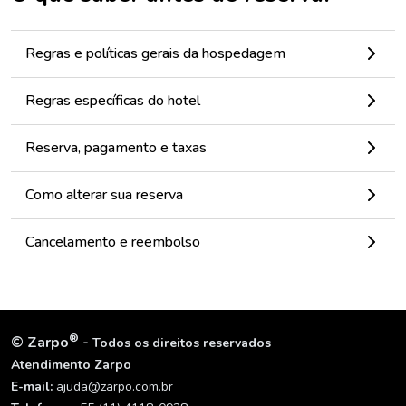
Regras e políticas gerais da hospedagem
Regras específicas do hotel
Reserva, pagamento e taxas
Como alterar sua reserva
Cancelamento e reembolso
®
©
Zarpo
-
Todos os direitos reservados
Atendimento Zarpo
E-mail:
ajuda@zarpo.com.br