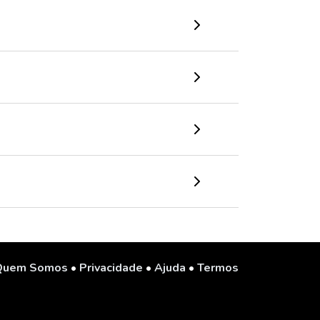
Quem Somos
•
Privacidade
•
Ajuda
•
Termos