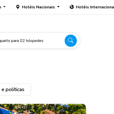
o
Hotéis Nacionais
Hotéis Internacion
quarto para 02 hóspedes
e políticas