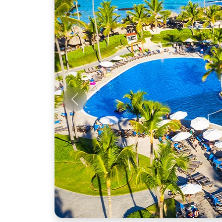
Anterior