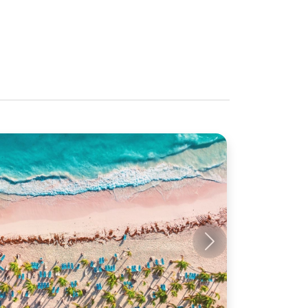
Próximo