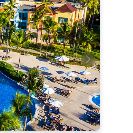
Próximo