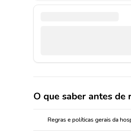
O que saber antes de 
Regras e políticas gerais da h