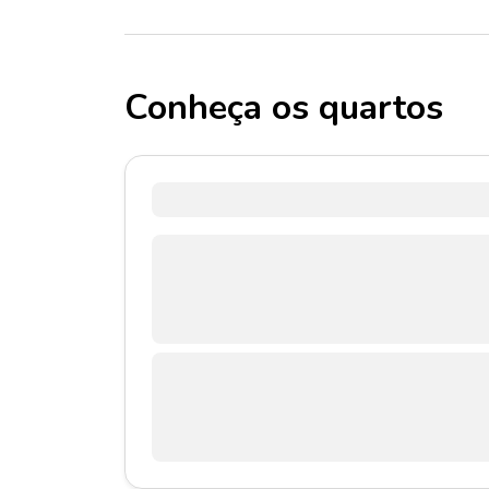
Conheça os quartos