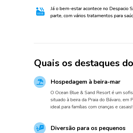
Já o bem-estar acontece no Despacio S
parte, com vários tratamentos para saúd
Quais os destaques do
Hospedagem à beira-mar
O Ocean Blue & Sand Resort é um sofist
situado à beira da Praia do Bávaro, em 
ideal para famílias com crianças e casais!
Diversão para os pequenos