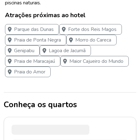
piscinas naturais.
Atrações próximas ao hotel
Parque das Dunas
Forte dos Reis Magos
Praia de Ponta Negra
Morro do Careca
Genipabu
Lagoa de Jacumã
Praia de Maracajaú
Maior Cajueiro do Mundo
Praia do Amor
Conheça os quartos