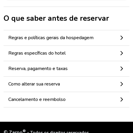
O que saber antes de reservar
Regras e políticas gerais da hospedagem
Regras específicas do hotel
Reserva, pagamento e taxas
Como alterar sua reserva
Cancelamento e reembolso
®
©
Zarpo
-
Todos os direitos reservados