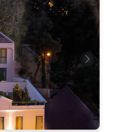
Próximo