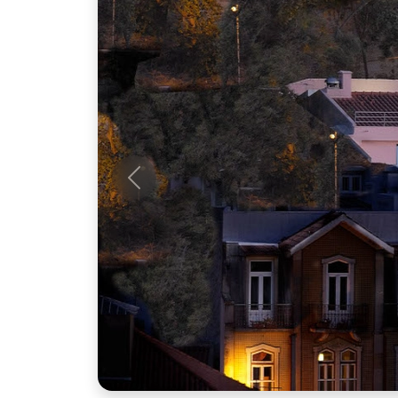
Anterior