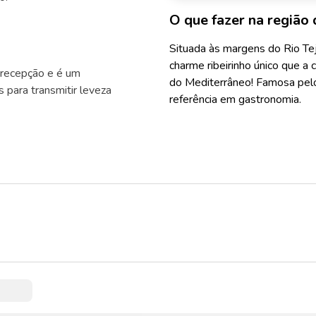
O que fazer na região 
Situada às margens do Rio Te
charme ribeirinho único que 
 recepção e é um
do Mediterrâneo! Famosa pelo
para transmitir leveza
referência em gastronomia.