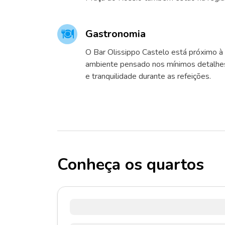
Gastronomia
O Bar Olissippo Castelo está próximo à
ambiente pensado nos mínimos detalhes 
e tranquilidade durante as refeições.
Conheça os quartos