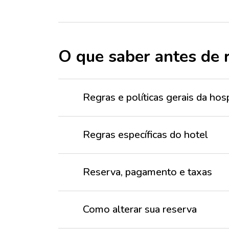
O que saber antes de 
Regras e políticas gerais da h
Regras específicas do hotel
Reserva, pagamento e taxas
Como alterar sua reserva