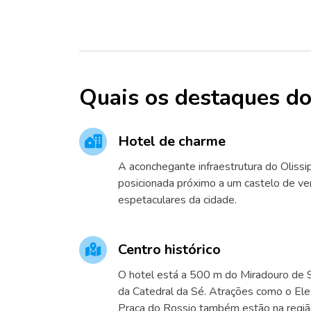
Quais os destaques do
Hotel de charme
A aconchegante infraestrutura do Oliss
posicionada próximo a um castelo de ve
espetaculares da cidade.
Centro histórico
O hotel está a 500 m do Miradouro de 
da Catedral da Sé. Atrações como o Ele
Praça do Rossio também estão na regiã