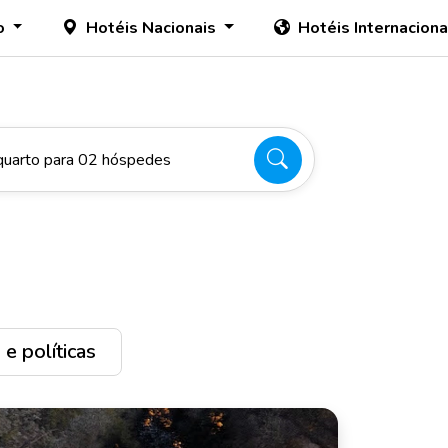
o
Hotéis Nacionais
Hotéis Internacion
quarto para 02 hóspedes
e políticas