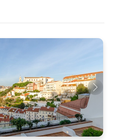
Próximo