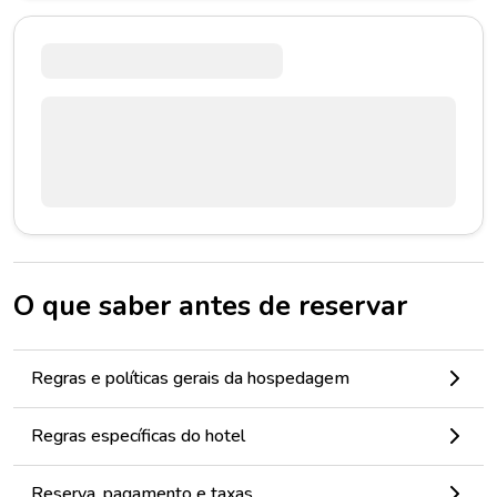
O que saber antes de reservar
Regras e políticas gerais da hospedagem
Regras específicas do hotel
Reserva, pagamento e taxas