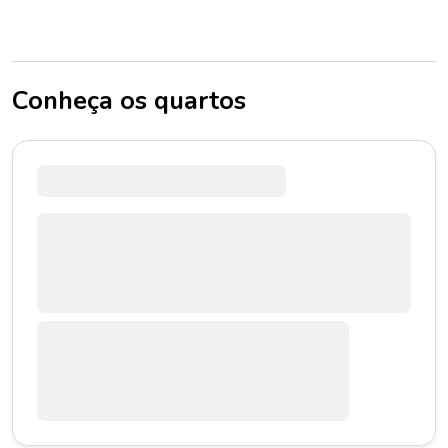
Conheça os quartos