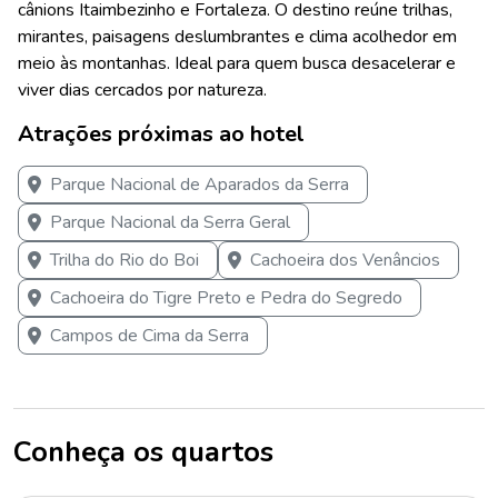
cânions Itaimbezinho e Fortaleza. O destino reúne trilhas,
mirantes, paisagens deslumbrantes e clima acolhedor em
meio às montanhas. Ideal para quem busca desacelerar e
viver dias cercados por natureza.
Atrações próximas ao hotel
Parque Nacional de Aparados da Serra
Parque Nacional da Serra Geral
Trilha do Rio do Boi
Cachoeira dos Venâncios
Cachoeira do Tigre Preto e Pedra do Segredo
Campos de Cima da Serra
Conheça os quartos