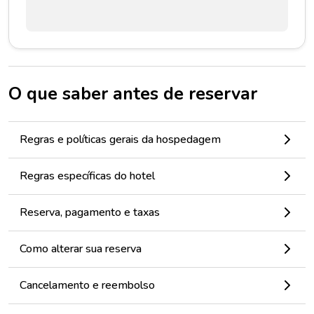
O que saber antes de reservar
Regras e políticas gerais da hospedagem
Regras específicas do hotel
Reserva, pagamento e taxas
Como alterar sua reserva
Cancelamento e reembolso