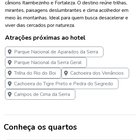
cânions Itaimbezinho e Fortaleza. O destino reúne trilhas,
mirantes, paisagens deslumbrantes e clima acolhedor em
meio às montanhas. Ideal para quem busca desacelerar e
viver dias cercados por natureza.
Atrações próximas ao hotel
Parque Nacional de Aparados da Serra
Parque Nacional da Serra Geral
Trilha do Rio do Boi
Cachoeira dos Venâncios
Cachoeira do Tigre Preto e Pedra do Segredo
Campos de Cima da Serra
Conheça os quartos