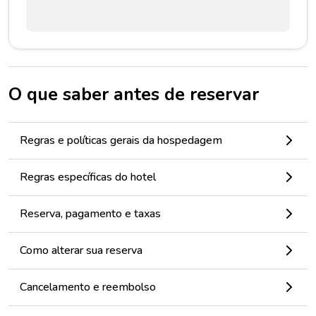
O que saber antes de reservar
Regras e políticas gerais da hospedagem
Regras específicas do hotel
Reserva, pagamento e taxas
Como alterar sua reserva
Cancelamento e reembolso