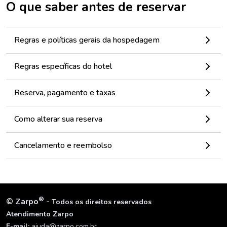
O que saber antes de reservar
Regras e políticas gerais da hospedagem
Regras específicas do hotel
Reserva, pagamento e taxas
Como alterar sua reserva
Cancelamento e reembolso
®
©
Zarpo
-
Todos os direitos reservados
Atendimento Zarpo
E-mail:
ajuda@zarpo.com.br