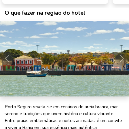
O que fazer na região do hotel
Anterior
Pró
Porto Seguro revela-se em cenários de areia branca, mar
sereno e tradições que unem história e cultura vibrante.
Entre praias emblemáticas e noites animadas, é um convite
a viver a Bahia em sua essência mais autêntica.