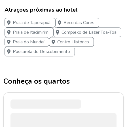
Atrações próximas ao hotel
Praia de Taperapuã
Beco das Cores
Praia de Itacimirim
Complexo de Lazer Toa-Toa
Praia do Mundaí
Centro Histórico
Passarela do Descobrimento
Conheça os quartos