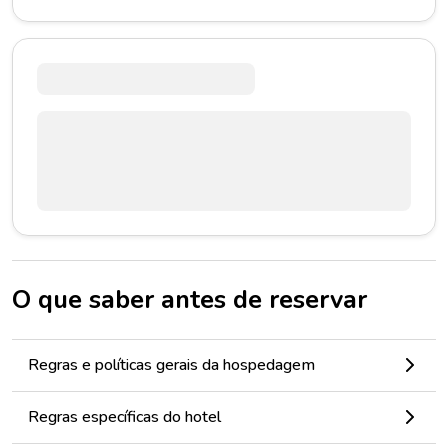
O que saber antes de reservar
Regras e políticas gerais da hospedagem
Regras específicas do hotel