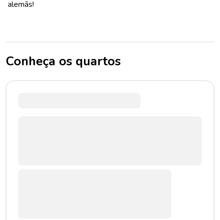
alemãs!
Conheça os quartos