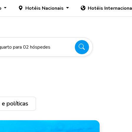
o
Hotéis Nacionais
Hotéis Internacion
quarto para 02 hóspedes
e políticas