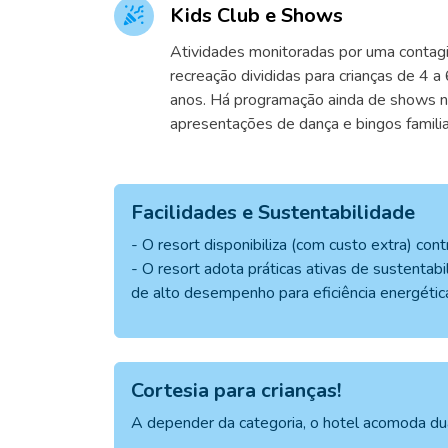
Kids Club e Shows
Atividades monitoradas por uma contag
recreação divididas para crianças de 4 a
anos. Há programação ainda de shows no 
apresentações de dança e bingos familia
Facilidades e Sustentabilidade
- O resort disponibiliza (com custo extra) co
- O resort adota práticas ativas de sustentabi
de alto desempenho para eficiência energétic
Cortesia para crianças!
A depender da categoria, o hotel acomoda du