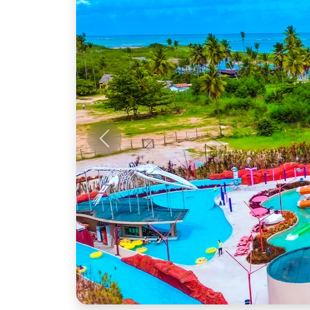
Anterior