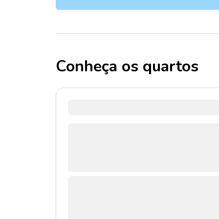
Conheça os quartos