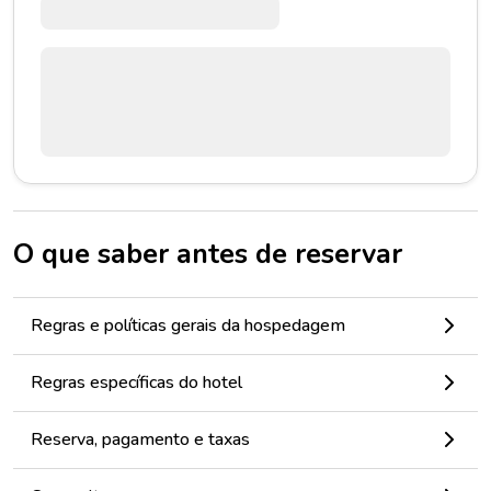
O que saber antes de reservar
Regras e políticas gerais da hospedagem
Regras específicas do hotel
Reserva, pagamento e taxas