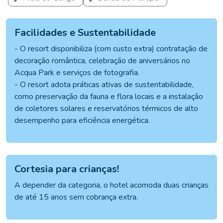
Facilidades e Sustentabilidade
- O resort disponibiliza (com custo extra) contratação de
decoração romântica, celebração de aniversários no
Acqua Park e serviços de fotografia.
- O resort adota práticas ativas de sustentabilidade,
como preservação da fauna e flora locais e a instalação
de coletores solares e reservatórios térmicos de alto
desempenho para eficiência energética.
Cortesia para crianças!
A depender da categoria, o hotel acomoda duas crianças
de até 15 anos sem cobrança extra.