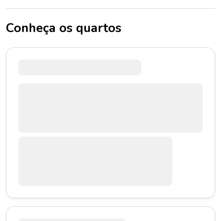
Conheça os quartos