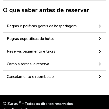
O que saber antes de reservar
Regras e políticas gerais da hospedagem
Regras específicas do hotel
Reserva, pagamento e taxas
Como alterar sua reserva
Cancelamento e reembolso
®
©
Zarpo
-
Todos os direitos reservados