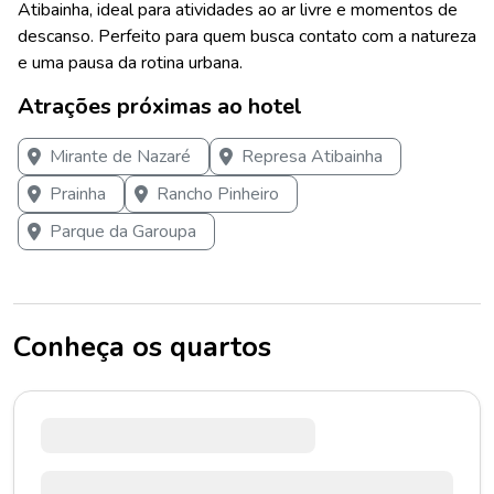
Atibainha, ideal para atividades ao ar livre e momentos de
descanso. Perfeito para quem busca contato com a natureza
e uma pausa da rotina urbana.
Atrações próximas ao hotel
Mirante de Nazaré
Represa Atibainha
Prainha
Rancho Pinheiro
Parque da Garoupa
Conheça os quartos