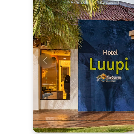
Anterior