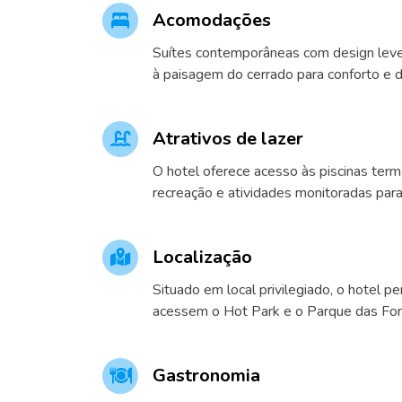
Acomodações
Suítes contemporâneas com design leve
à paisagem do cerrado para conforto e 
Atrativos de lazer
O hotel oferece acesso às piscinas ter
recreação e atividades monitoradas para 
Localização
Situado em local privilegiado, o hotel 
acessem o Hot Park e o Parque das Fon
Gastronomia