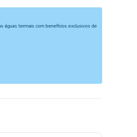
as águas termais com benefícios exclusivos de