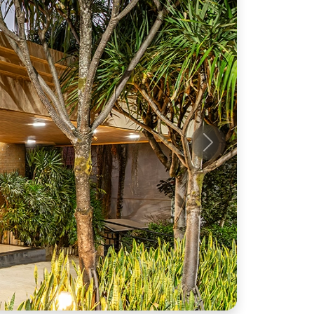
Próximo