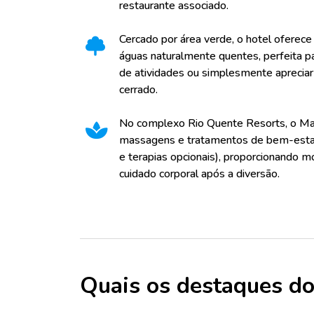
restaurante associado.
Cercado por área verde, o hotel oferece
águas naturalmente quentes, perfeita pa
de atividades ou simplesmente apreciar
cerrado.
No complexo Rio Quente Resorts, o Ma
massagens e tratamentos de bem-estar 
e terapias opcionais), proporcionando
cuidado corporal após a diversão.
Quais os destaques do