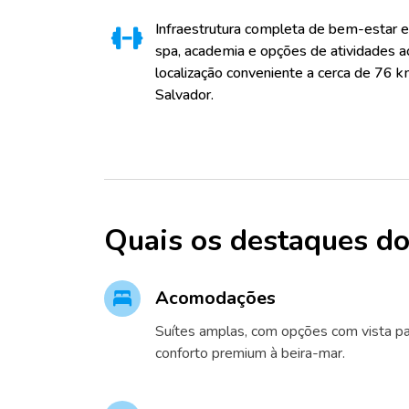
Infraestrutura completa de bem-estar e 
spa, academia e opções de atividades ao
localização conveniente a cerca de 76 
Salvador.
Quais os destaques do
Acomodações
Suítes amplas, com opções com vista p
conforto premium à beira-mar.