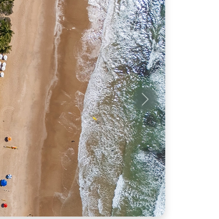
Próximo