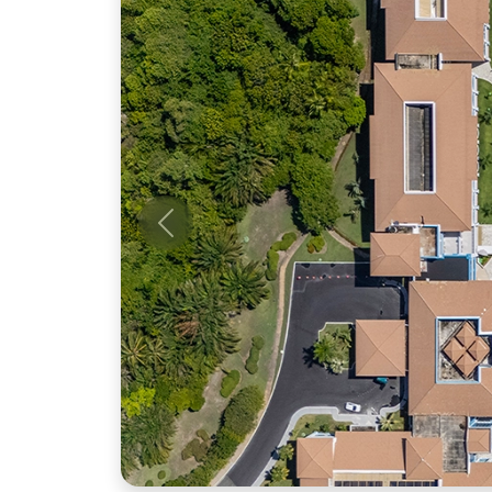
Anterior