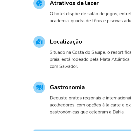
Atrativos de lazer
O hotel dispõe de salão de jogos, entre
academia, quadra de tênis e piscinas adult
Localização
Situado na Costa do Sauípe, o resort fi
praia, está rodeado pela Mata Atlântica
com Salvador.
Gastronomia
Deguste pratos regionais e internacion
acolhedores, com opções à la carte e ex
gastronômicas que celebram a Bahia.