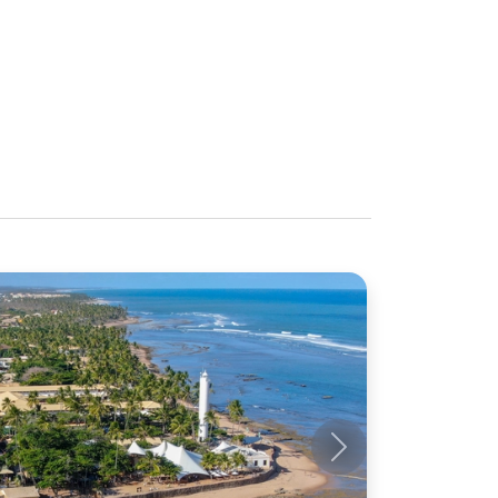
Próximo