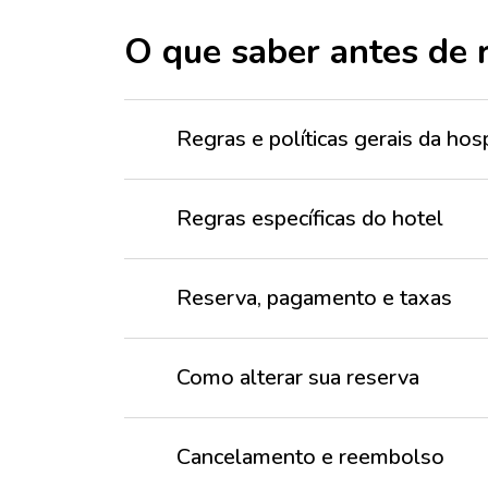
O que saber antes de 
Regras e políticas gerais da h
Regras específicas do hotel
Reserva, pagamento e taxas
Como alterar sua reserva
Cancelamento e reembolso