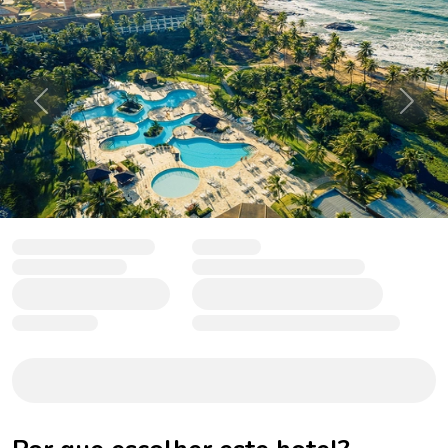
Anterior
Próxi