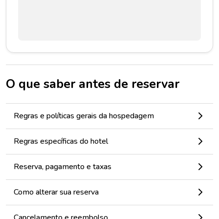
O que saber antes de reservar
Regras e políticas gerais da hospedagem
Regras específicas do hotel
Reserva, pagamento e taxas
Como alterar sua reserva
Cancelamento e reembolso