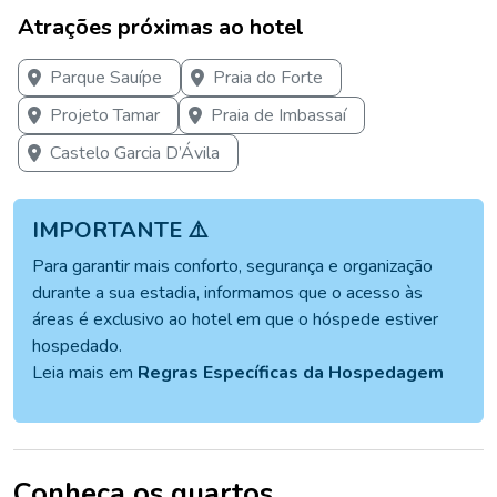
Atrações próximas ao hotel
Parque Sauípe
Praia do Forte
Projeto Tamar
Praia de Imbassaí
Castelo Garcia D’Ávila
IMPORTANTE ⚠️
Para garantir mais conforto, segurança e organização
durante a sua estadia, informamos que o acesso às
áreas é exclusivo ao hotel em que o hóspede estiver
hospedado.
Leia mais em
Regras Específicas da Hospedagem
Conheça os quartos