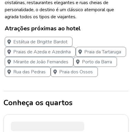
cristalinas, restaurantes elegantes e ruas cheias de
personalidade, o destino é um clássico atemporal que
agrada todos os tipos de viajantes.
Atrações próximas ao hotel
Estátua de Brigitte Bardot
Praias de Azeda e Azedinha
Praia da Tartaruga
Mirante de João Fernandes
Porto da Barra
Rua das Pedras
Praia dos Ossos
Conheça os quartos