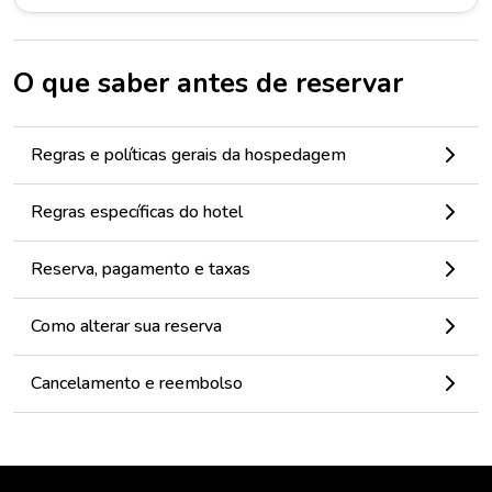
O que saber antes de reservar
Regras e políticas gerais da hospedagem
Regras específicas do hotel
Reserva, pagamento e taxas
Como alterar sua reserva
Cancelamento e reembolso