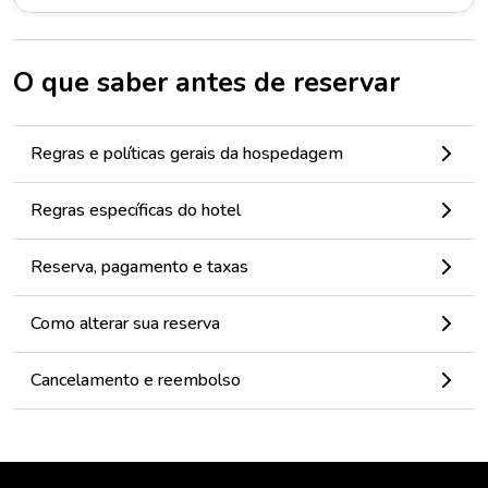
O que saber antes de reservar
Regras e políticas gerais da hospedagem
Regras específicas do hotel
Reserva, pagamento e taxas
Como alterar sua reserva
Cancelamento e reembolso