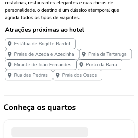
cristalinas, restaurantes elegantes e ruas cheias de
personalidade, o destino é um clássico atemporal que
agrada todos os tipos de viajantes.
Atrações próximas ao hotel
Estátua de Brigitte Bardot
Praias de Azeda e Azedinha
Praia da Tartaruga
Mirante de João Fernandes
Porto da Barra
Rua das Pedras
Praia dos Ossos
Conheça os quartos