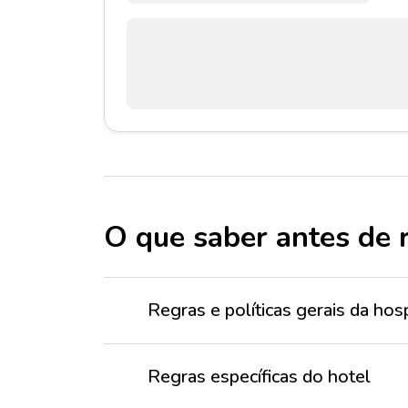
O que saber antes de 
Regras e políticas gerais da h
Regras específicas do hotel