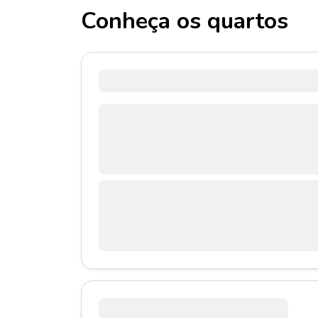
Conheça os quartos