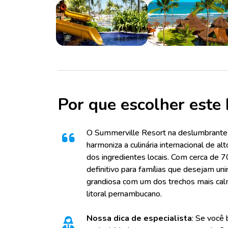
Por que escolher este 
O Summerville Resort na deslumbrante 
harmoniza a culinária internacional de a
dos ingredientes locais. Com cerca de 7
definitivo para famílias que desejam uni
grandiosa com um dos trechos mais cal
litoral pernambucano.
Nossa dica de especialista
: Se você