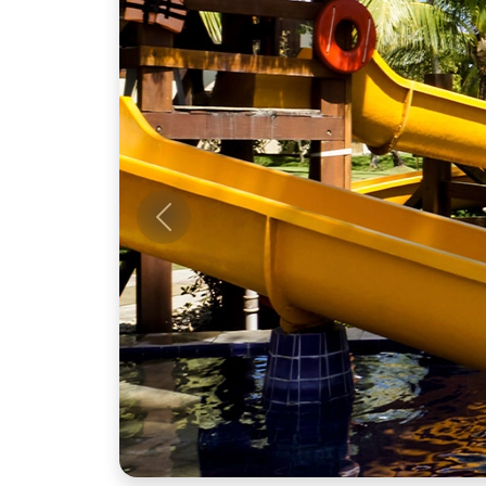
Anterior