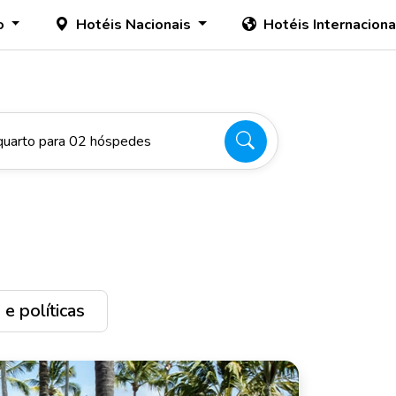
o
Hotéis Nacionais
Hotéis Internacion
quarto para 02 hóspedes
e políticas