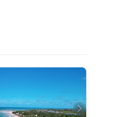
Próximo