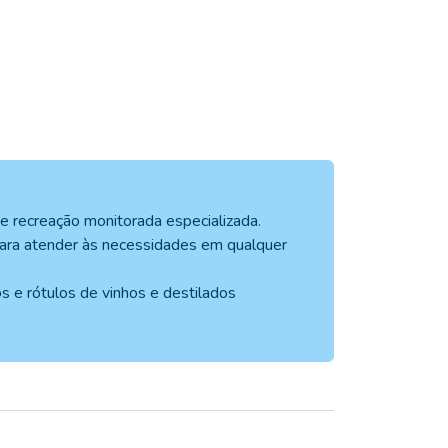
de recreação monitorada especializada.
para atender às necessidades em qualquer
s e rótulos de vinhos e destilados