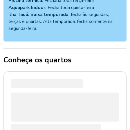
Piscina térmica:
Fechada toda terça-feira
Aquapark Indoor:
Fecha toda quinta-feira
Ilha Tauá: Baixa temporada:
fecha às segundas,
terças e quartas. Alta temporada: fecha somente na
segunda-feira.
Conheça os quartos