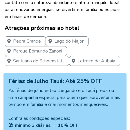
contato com a natureza abundante e ritmo tranquilo. Ideal
para renovar as energias, se divertir em família ou escapar
em finais de semana.
Atrações próximas ao hotel
Pedra Grande
Lago do Major
Parque Edmundo Zanoni
Santuário de Schoenstatt
Letreiro de Atibaia
Férias de Julho Tauá: Até 25% OFF
As férias de julho estão chegando e o Tauá preparou
uma campanha especial para quem quer aproveitar mais
tempo em família e criar momentos inesquecíveis.
Confira as condições especiais:
🏖️
mínimo 3 diárias → 10% OFF