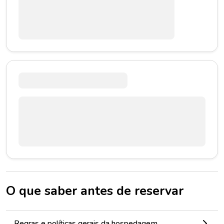
O que saber antes de reservar
Regras e políticas gerais da hospedagem