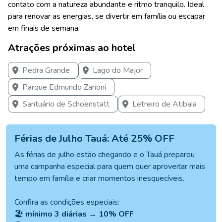
contato com a natureza abundante e ritmo tranquilo. Ideal
para renovar as energias, se divertir em família ou escapar
em finais de semana.
Atrações próximas ao hotel
Pedra Grande
Lago do Major
Parque Edmundo Zanoni
Santuário de Schoenstatt
Letreiro de Atibaia
Férias de Julho Tauá: Até 25% OFF
As férias de julho estão chegando e o Tauá preparou
uma campanha especial para quem quer aproveitar mais
tempo em família e criar momentos inesquecíveis.
Confira as condições especiais:
🏖️
mínimo 3 diárias → 10% OFF