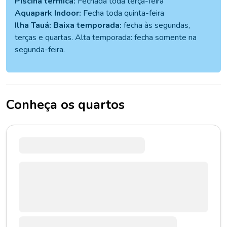
Piscina térmica:
Fechada toda terça-feira
Aquapark Indoor:
Fecha toda quinta-feira
Ilha Tauá: Baixa temporada:
fecha às segundas,
terças e quartas. Alta temporada: fecha somente na
segunda-feira.
Conheça os quartos