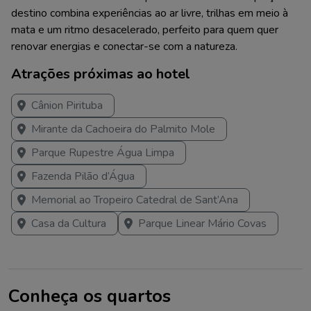
destino combina experiências ao ar livre, trilhas em meio à
mata e um ritmo desacelerado, perfeito para quem quer
renovar energias e conectar-se com a natureza.
Atrações próximas ao hotel
Cânion Pirituba
Mirante da Cachoeira do Palmito Mole
Parque Rupestre Água Limpa
Fazenda Pilão d’Água
Memorial ao Tropeiro Catedral de Sant’Ana
Casa da Cultura
Parque Linear Mário Covas
Conheça os quartos