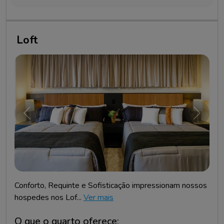
Loft
Anterior
Próxim
Conforto, Requinte e Sofisticação impressionam nossos
hospedes nos Lof...
Ver mais
O que o quarto oferece: