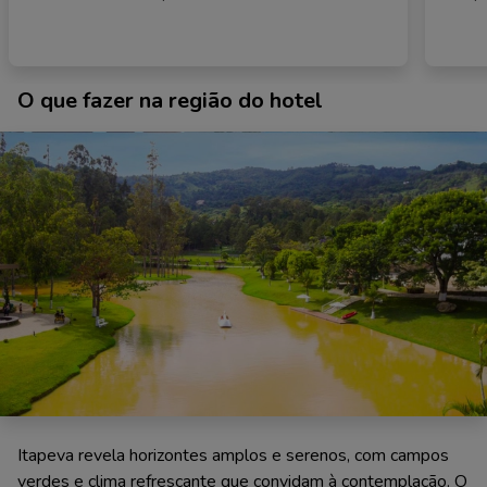
O que fazer na região do hotel
Itapeva revela horizontes amplos e serenos, com campos
verdes e clima refrescante que convidam à contemplação. O