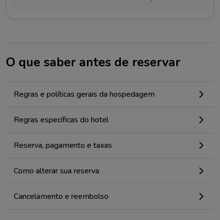
O que saber antes de reservar
Regras e políticas gerais da hospedagem
Regras específicas do hotel
Reserva, pagamento e taxas
Como alterar sua reserva
Cancelamento e reembolso