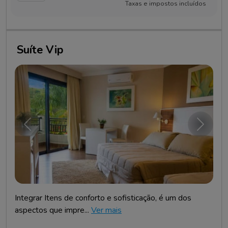
Taxas e impostos incluídos
Suíte Vip
Anterior
Próxim
Integrar Itens de conforto e sofisticação, é um dos
aspectos que impre...
Ver mais