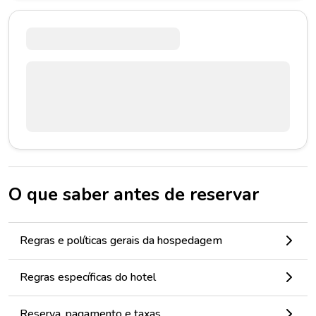
O que saber antes de reservar
Regras e políticas gerais da hospedagem
Regras específicas do hotel
Reserva, pagamento e taxas