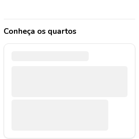
Conheça os quartos