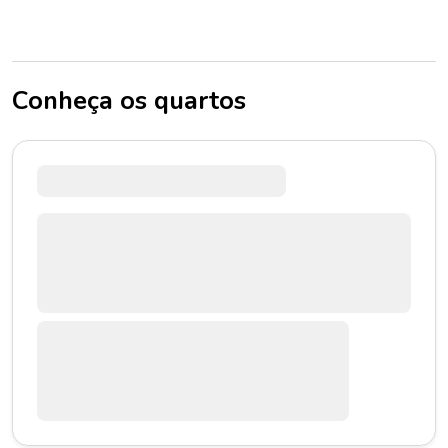
Conheça os quartos