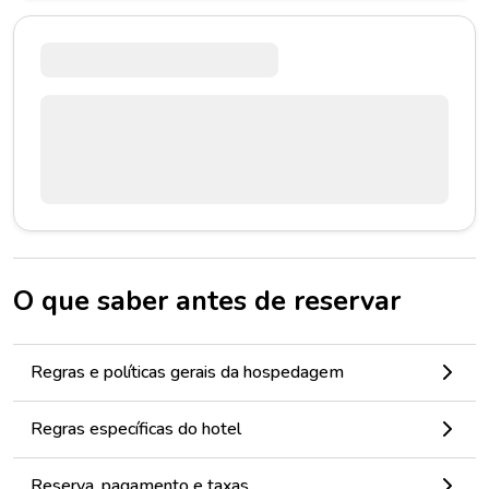
O que saber antes de reservar
Regras e políticas gerais da hospedagem
Regras específicas do hotel
Reserva, pagamento e taxas