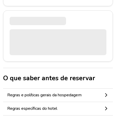
O que saber antes de reservar
Regras e políticas gerais da hospedagem
Regras específicas do hotel