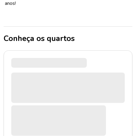
anos!
Conheça os quartos