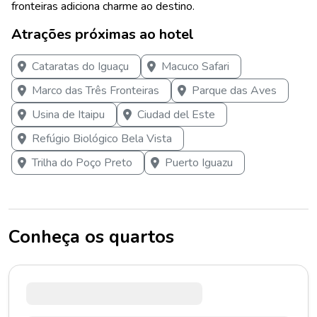
fronteiras adiciona charme ao destino.
Atrações próximas ao hotel
Cataratas do Iguaçu
Macuco Safari
Marco das Três Fronteiras
Parque das Aves
Usina de Itaipu
Ciudad del Este
Refúgio Biológico Bela Vista
Trilha do Poço Preto
Puerto Iguazu
Conheça os quartos