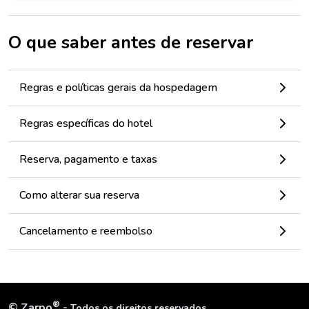
O que saber antes de reservar
Regras e políticas gerais da hospedagem
Regras específicas do hotel
Reserva, pagamento e taxas
Como alterar sua reserva
Cancelamento e reembolso
®
©
Zarpo
-
Todos os direitos reservados