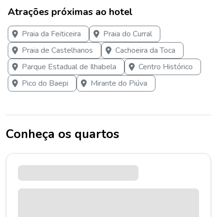
Atrações próximas ao hotel
Praia da Feiticeira
Praia do Curral
Praia de Castelhanos
Cachoeira da Toca
Parque Estadual de Ilhabela
Centro Histórico
Pico do Baepi
Mirante do Piúva
Conheça os quartos