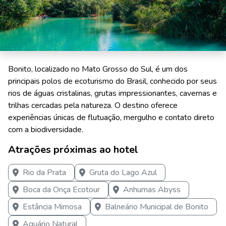
Bonito, localizado no Mato Grosso do Sul, é um dos
principais polos de ecoturismo do Brasil, conhecido por seus
rios de águas cristalinas, grutas impressionantes, cavernas e
trilhas cercadas pela natureza. O destino oferece
experiências únicas de flutuação, mergulho e contato direto
com a biodiversidade.
Atrações próximas ao hotel
Rio da Prata
Gruta do Lago Azul
Boca da Onça Ecotour
Anhumas Abyss
Estância Mimosa
Balneário Municipal de Bonito
Aquário Natural