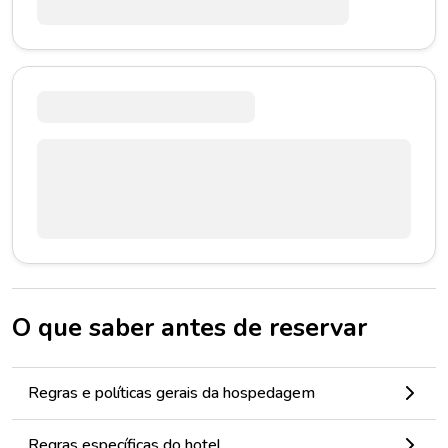
O que saber antes de reservar
Regras e políticas gerais da hospedagem
Regras específicas do hotel