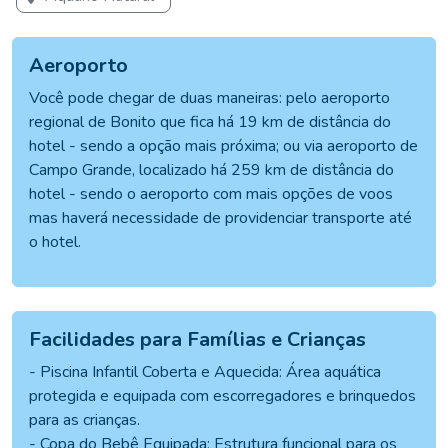
Aeroporto
Você pode chegar de duas maneiras: pelo aeroporto
regional de Bonito que fica há 19 km de distância do
hotel - sendo a opção mais próxima; ou via aeroporto de
Campo Grande, localizado há 259 km de distância do
hotel - sendo o aeroporto com mais opções de voos
mas haverá necessidade de providenciar transporte até
o hotel.
Facilidades para Famílias e Crianças
- Piscina Infantil Coberta e Aquecida: Área aquática
protegida e equipada com escorregadores e brinquedos
para as crianças.
- Copa do Bebê Equipada: Estrutura funcional para os