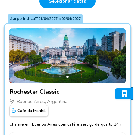
Selecionar datas
Zarpo Indica
01/04/2027
a
02/04/2027
Fotos do hotel Rochester Classic
Rochester Classic
Buenos Aires, Argentina
Café da Manhã
Charme em Buenos Aires com café e serviço de quarto 24h