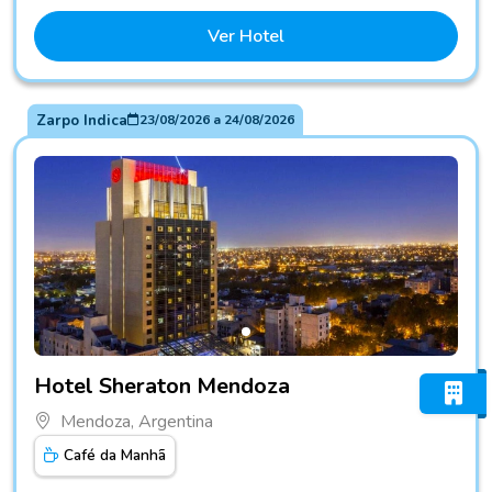
Ver Hotel
Zarpo Indica
23/08/2026
a
24/08/2026
Fotos do hotel Hotel Sheraton Mendoza
Hotel Sheraton Mendoza
Mendoza, Argentina
Café da Manhã