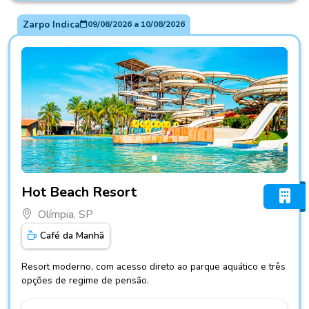
Zarpo Indica
09/08/2026
a
10/08/2026
Fotos do hotel Hot Beach Resort
Hot Beach Resort
Olímpia, SP
Café da Manhã
Resort moderno, com acesso direto ao parque aquático e três
opções de regime de pensão.