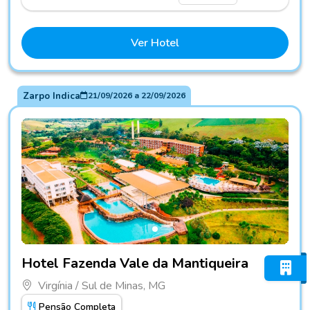
Ver Hotel
Zarpo Indica
21/09/2026
a
22/09/2026
Fotos do hotel Hotel Fazenda Vale da Mantiqueira
Hotel Fazenda Vale da Mantiqueira
Virgínia / Sul de Minas, MG
Pensão Completa