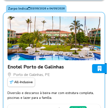
Zarpo Indica
03/09/2026
a
04/09/2026
Fotos do hotel Enotel Porto de Galinhas
Enotel Porto de Galinhas
Porto de Galinhas, PE
All-Inclusive
Diversão e descanso à beira-mar com estrutura completa,
piscinas e lazer para a família.