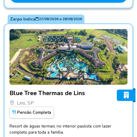
Zarpo Indica
27/08/2026
a
28/08/2026
Fotos do hotel Blue Tree Thermas de Lins
Blue Tree Thermas de Lins
Lins, SP
Pensão Completa
Resort de águas termais no interior paulista com lazer
completo para toda a família.