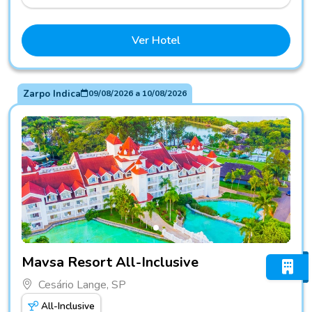
Ver Hotel
Zarpo Indica
09/08/2026
a
10/08/2026
Fotos do hotel Mavsa Resort All-Inclusive
Mavsa Resort All-Inclusive
Cesário Lange, SP
All-Inclusive