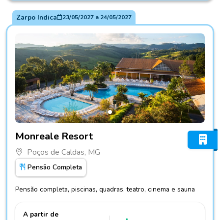
Zarpo Indica
23/05/2027
a
24/05/2027
Fotos do hotel Monreale Resort
Monreale Resort
Poços de Caldas, MG
Pensão Completa
Pensão completa, piscinas, quadras, teatro, cinema e sauna
A partir de