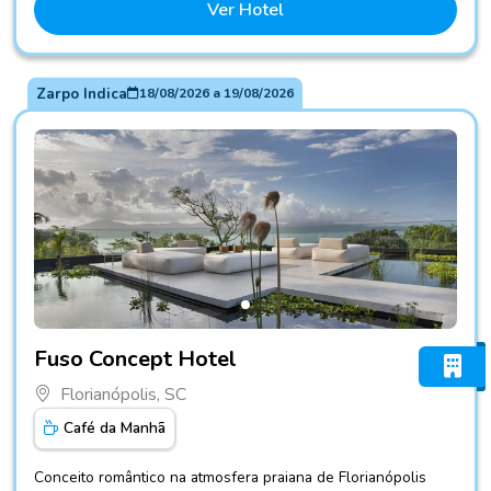
Ver Hotel
Zarpo Indica
18/08/2026
a
19/08/2026
Fotos do hotel Fuso Concept Hotel
Fuso Concept Hotel
Florianópolis, SC
Café da Manhã
Conceito romântico na atmosfera praiana de Florianópolis