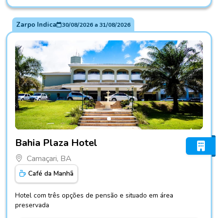
Zarpo Indica
30/08/2026
a
31/08/2026
Fotos do hotel Bahia Plaza Hotel
Bahia Plaza Hotel
Camaçari, BA
Café da Manhã
Hotel com três opções de pensão e situado em área
preservada