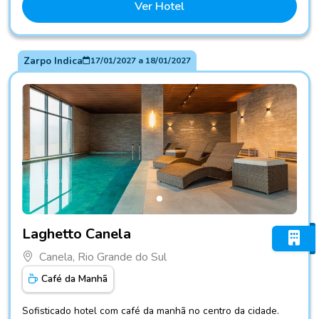
Ver Hotel
Zarpo Indica
17/01/2027
a
18/01/2027
Fotos do hotel Laghetto Canela
Laghetto Canela
Canela, Rio Grande do Sul
Café da Manhã
Sofisticado hotel com café da manhã no centro da cidade.