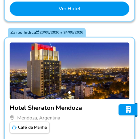
Ver Hotel
Zarpo Indica
23/08/2026
a
24/08/2026
Fotos do hotel Hotel Sheraton Mendoza
Hotel Sheraton Mendoza
Mendoza, Argentina
Café da Manhã