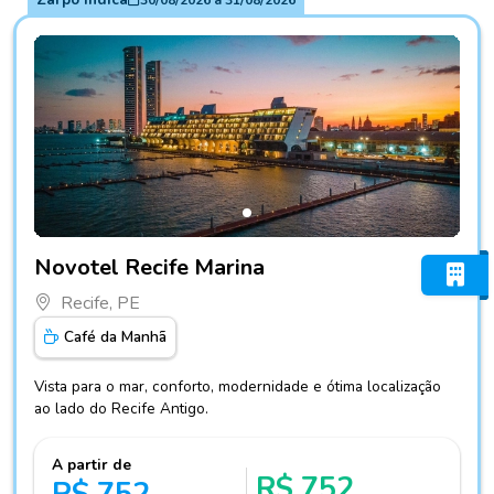
Fotos do hotel Novotel Recife Marina
Novotel Recife Marina
Recife, PE
Café da Manhã
Vista para o mar, conforto, modernidade e ótima localização
ao lado do Recife Antigo.
A partir de
R$ 752