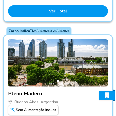
Ver Hotel
Zarpo Indica
24/08/2026
a
25/08/2026
Fotos do hotel Pleno Madero
Pleno Madero
Buenos Aires, Argentina
Sem Alimentação Inclusa