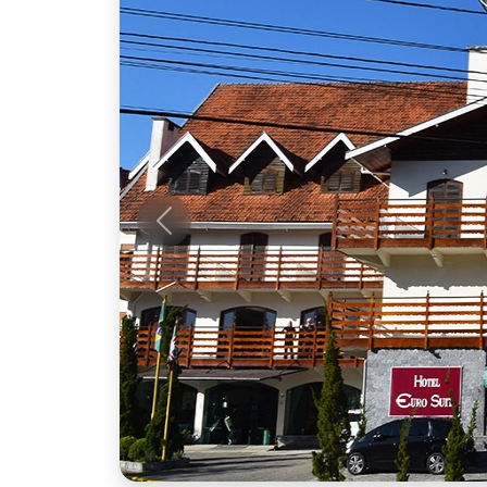
Anterior