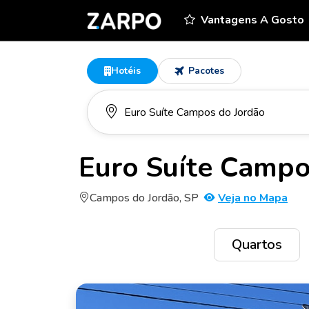
Vantagens A Gosto
Hotéis
Pacotes
Euro Suíte Campo
Campos do Jordão, SP
Veja no Mapa
Quartos