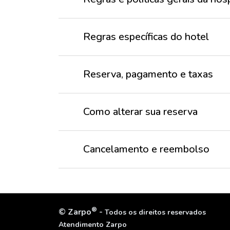
Regras específicas do hotel
Reserva, pagamento e taxas
Como alterar sua reserva
Cancelamento e reembolso
®
©
Zarpo
-
Todos os direitos reservados
Atendimento Zarpo