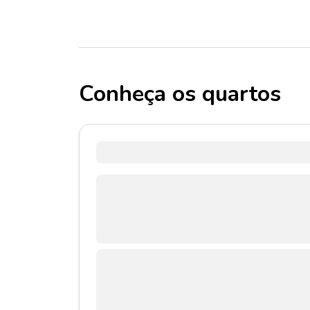
Conheça os quartos