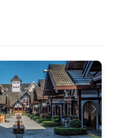
Próximo