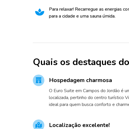
Para relaxar! Recarregue as energias co
para a cidade e uma sauna úmida.
Quais os destaques do
Hospedagem charmosa
O Euro Suite em Campos do Jordão é
localizada, pertinho do centro turístico Vi
ideal para quem busca conforto e charm
Localização excelente!