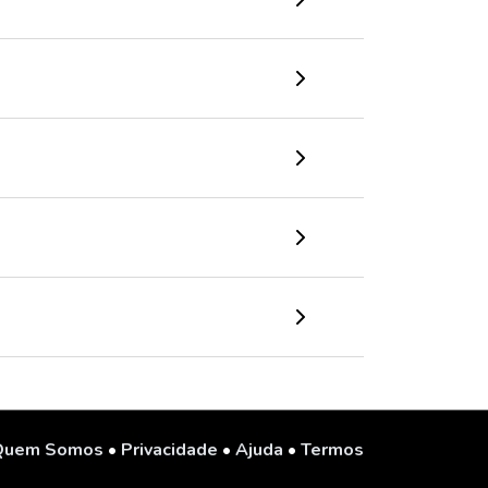
Quem Somos
•
Privacidade
•
Ajuda
•
Termos