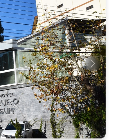
Próximo