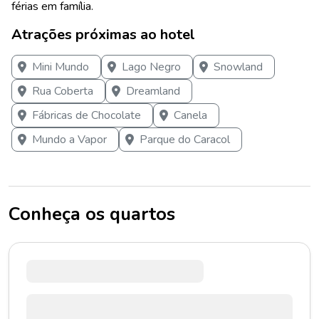
férias em família.
Atrações próximas ao hotel
Mini Mundo
Lago Negro
Snowland
Rua Coberta
Dreamland
Fábricas de Chocolate
Canela
Mundo a Vapor
Parque do Caracol
Conheça os quartos