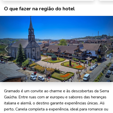
O que fazer na região do hotel
Anterior
Pró
Gramado é um convite ao charme e às descobertas da Serra
Gaúcha. Entre ruas com ar europeu e sabores das heranças
italiana e alemã, o destino garante experiências únicas. Ali
perto, Canela completa a experiência, ideal para romance ou