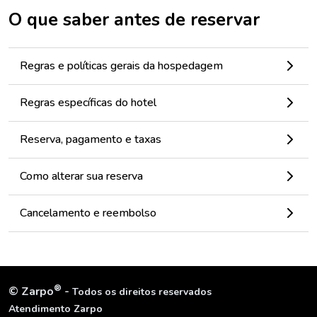
O que saber antes de reservar
Regras e políticas gerais da hospedagem
Regras específicas do hotel
Reserva, pagamento e taxas
Como alterar sua reserva
Cancelamento e reembolso
®
©
Zarpo
-
Todos os direitos reservados
Atendimento Zarpo