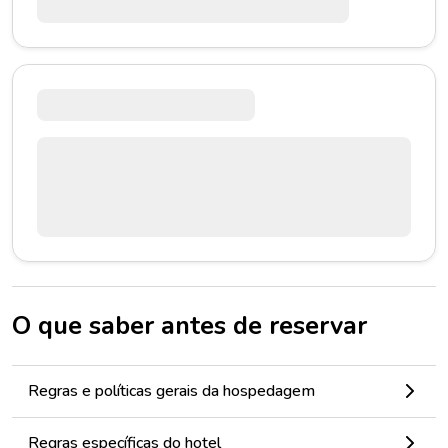
O que saber antes de reservar
Regras e políticas gerais da hospedagem
Regras específicas do hotel