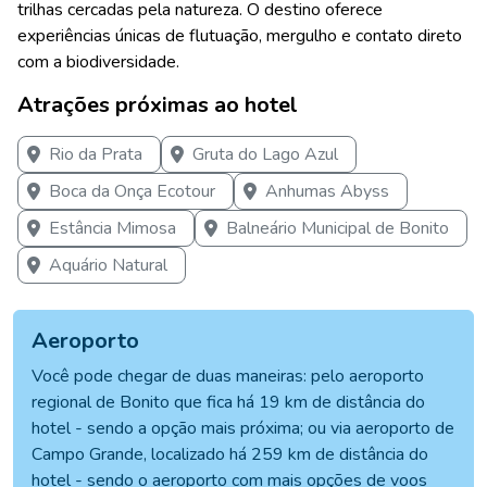
trilhas cercadas pela natureza. O destino oferece
experiências únicas de flutuação, mergulho e contato direto
com a biodiversidade.
Atrações próximas ao hotel
Rio da Prata
Gruta do Lago Azul
Boca da Onça Ecotour
Anhumas Abyss
Estância Mimosa
Balneário Municipal de Bonito
Aquário Natural
Aeroporto
Você pode chegar de duas maneiras: pelo aeroporto
regional de Bonito que fica há 19 km de distância do
hotel - sendo a opção mais próxima; ou via aeroporto de
Campo Grande, localizado há 259 km de distância do
hotel - sendo o aeroporto com mais opções de voos