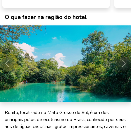
O que fazer na região do hotel
Anterior
Pró
Bonito, localizado no Mato Grosso do Sul, é um dos
principais polos de ecoturismo do Brasil, conhecido por seus
rios de águas cristalinas, grutas impressionantes, cavernas e