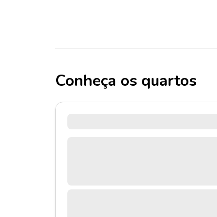
Conheça os quartos