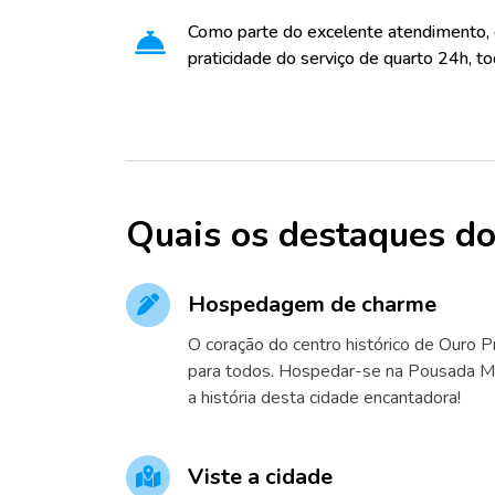
Como parte do excelente atendimento,
praticidade do serviço de quarto 24h, to
Quais os destaques do
Hospedagem de charme
O coração do centro histórico de Ouro 
para todos. Hospedar-se na Pousada Mi
a história desta cidade encantadora!
Viste a cidade