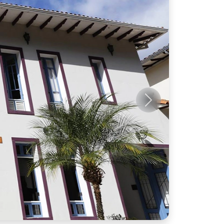
Próximo