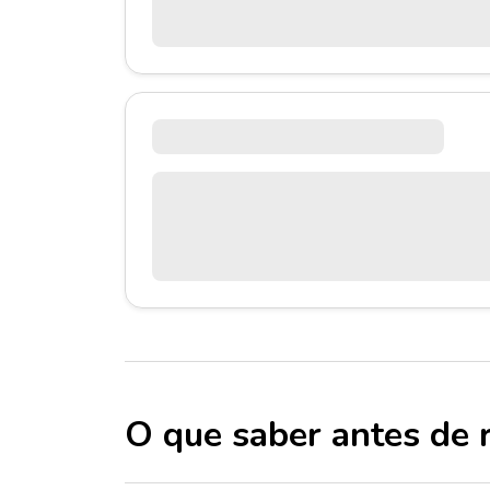
O que saber antes de 