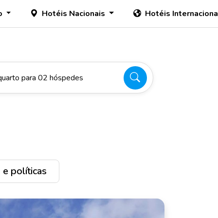
o
Hotéis Nacionais
Hotéis Internacion
quarto para 02 hóspedes
e políticas