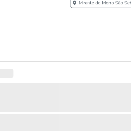
Mirante do Morro São Se