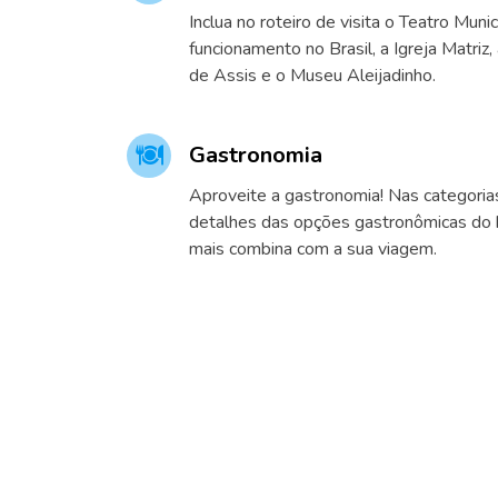
Inclua no roteiro de visita o Teatro Muni
funcionamento no Brasil, a Igreja Matriz,
de Assis e o Museu Aleijadinho.
Gastronomia
Aproveite a gastronomia! Nas categoria
detalhes das opções gastronômicas do h
mais combina com a sua viagem.