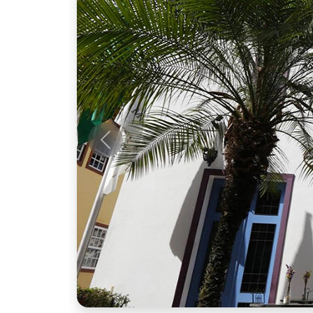
Anterior