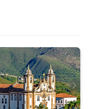
Próximo