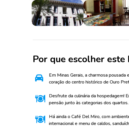
Por que escolher este 
Em Minas Gerais, a charmosa pousada es
coração do centro histórico de Ouro Pre
Desfrute da culinária da hospedagem! E
pensão junto às categorias dos quartos.
Há ainda o Café Del Miro, com ambiente
internacional e menu de caldos, sanduích