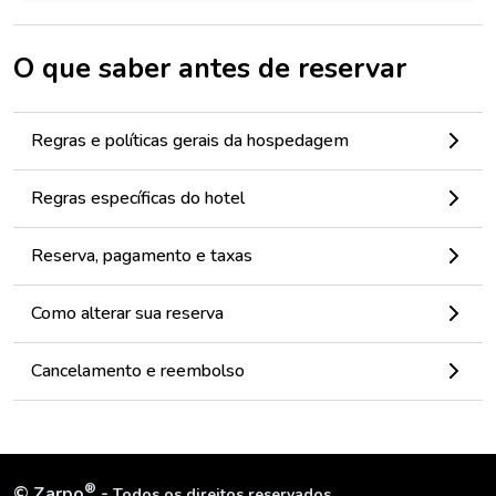
O que saber antes de reservar
Regras e políticas gerais da hospedagem
Regras específicas do hotel
Reserva, pagamento e taxas
Como alterar sua reserva
Cancelamento e reembolso
®
©
Zarpo
-
Todos os direitos reservados