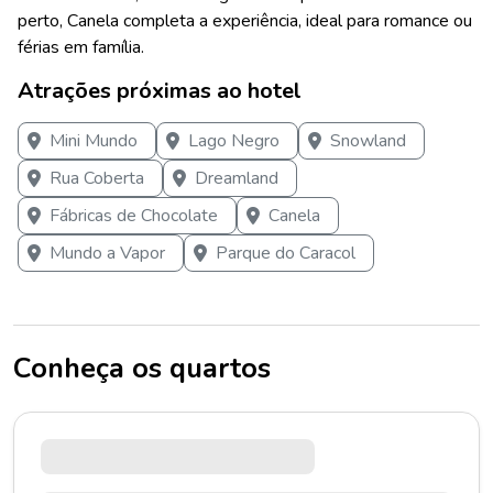
perto, Canela completa a experiência, ideal para romance ou
férias em família.
Atrações próximas ao hotel
Mini Mundo
Lago Negro
Snowland
Rua Coberta
Dreamland
Fábricas de Chocolate
Canela
Mundo a Vapor
Parque do Caracol
Conheça os quartos