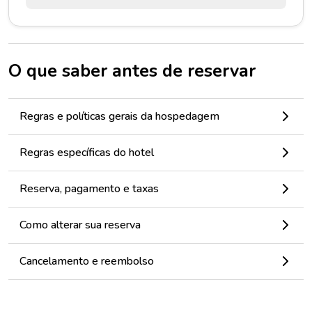
O que saber antes de reservar
Regras e políticas gerais da hospedagem
Regras específicas do hotel
Reserva, pagamento e taxas
Como alterar sua reserva
Cancelamento e reembolso