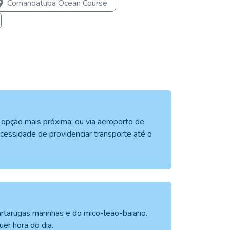
Comandatuba Ocean Course
 opção mais próxima; ou via aeroporto de
cessidade de providenciar transporte até o
rtarugas marinhas e do mico-leão-baiano.
er hora do dia.