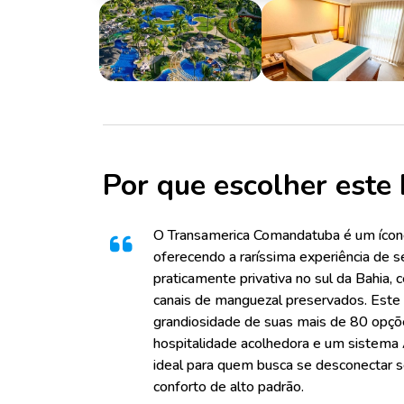
Por que escolher este 
O Transamerica Comandatuba é um ícone 
oferecendo a raríssima experiência de 
praticamente privativa no sul da Bahia, 
canais de manguezal preservados. Este r
grandiosidade de suas mais de 80 opçõ
hospitalidade acolhedora e um sistema A
ideal para quem busca se desconectar 
conforto de alto padrão.