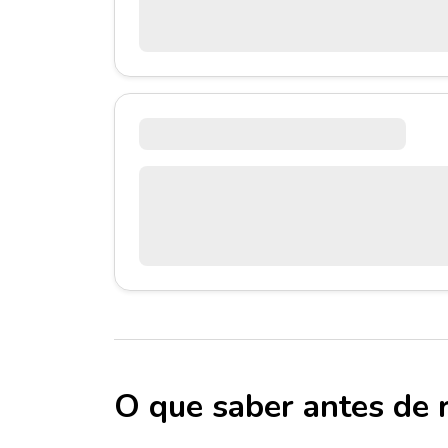
O que saber antes de 