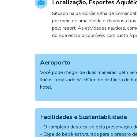
Localização, Esportes Aquáti
Situado na paradisíaca Ilha de Comandat
por meio de uma rápida e charmosa trav
pelo resort. As atividades náuticas, como
do Spa estão disponíveis com custo à pa
Aeroporto
Você pode chegar de duas maneiras: pelo aero
Ilhéus, localizado há 76 km de distância do 
hotel.
Facilidades e Sustentabilidade
- O complexo destaca-se pela preservação de
- Copa do bebê estruturada para o preparo de