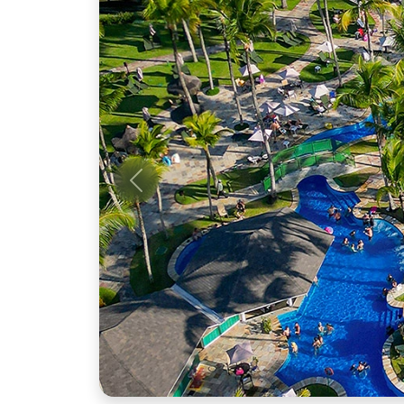
Anterior