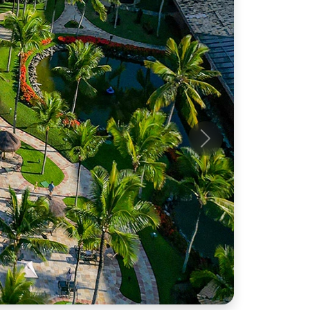
Próximo