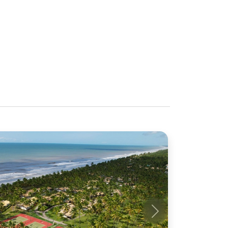
Próximo