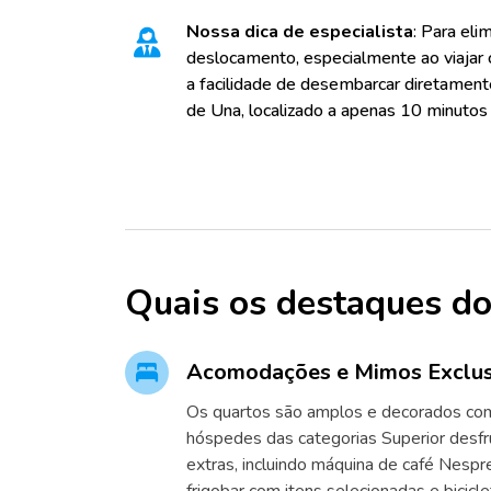
Nossa dica de especialista
: Para eli
deslocamento, especialmente ao viajar 
a facilidade de desembarcar diretament
de Una, localizado a apenas 10 minutos 
Quais os destaques do
Acomodações e Mimos Exclus
Os quartos são amplos e decorados com 
hóspedes das categorias Superior desfr
extras, incluindo máquina de café Nespre