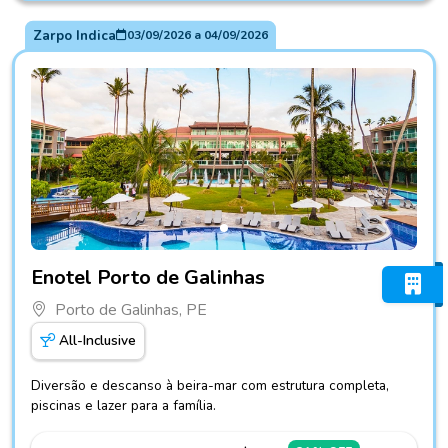
Zarpo Indica
03/09/2026
a
04/09/2026
Fotos do hotel Enotel Porto de Galinhas
Enotel Porto de Galinhas
Porto de Galinhas, PE
All-Inclusive
Diversão e descanso à beira-mar com estrutura completa,
piscinas e lazer para a família.