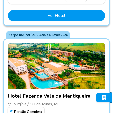
Ver Hotel
Zarpo Indica
21/09/2026
a
22/09/2026
Fotos do hotel Hotel Fazenda Vale da Mantiqueira
Hotel Fazenda Vale da Mantiqueira
Virgínia / Sul de Minas, MG
Pensão Completa