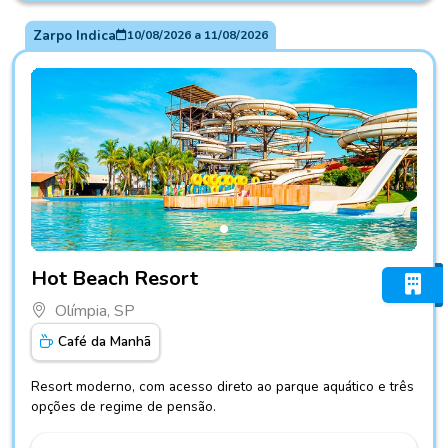
Zarpo Indica
10/08/2026
a
11/08/2026
Fotos do hotel Hot Beach Resort
Hot Beach Resort
Olímpia, SP
Café da Manhã
Resort moderno, com acesso direto ao parque aquático e três
opções de regime de pensão.